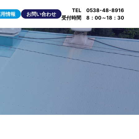
TEL 0538-48-8916
採用情報
お問い合わせ
受付時間 8：00～18：30