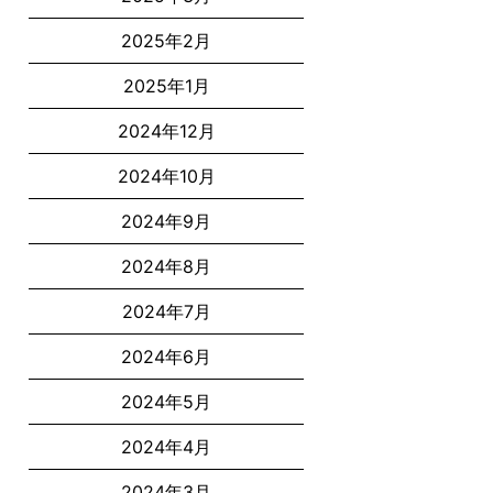
2025年2月
2025年1月
2024年12月
2024年10月
2024年9月
2024年8月
2024年7月
2024年6月
2024年5月
2024年4月
2024年3月