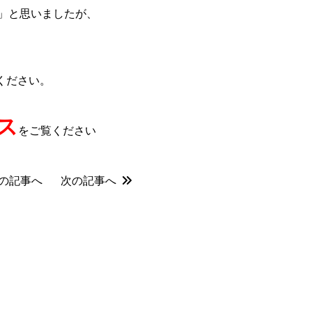
」と思いましたが、
ください。
ス
をご覧ください
の記事へ
次の記事へ