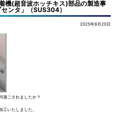
着機(超音波ホッチキス)部品の製造事
センタ」（SUS304）
2025年8月20日
何過ごされましたか？
加工いたしました。