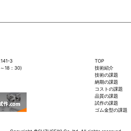
41-3
TOP
0～18：30)
技術紹介
技術の課題
納期の課題
コストの課題
品質の課題
試作の課題
ゴム金型の課題