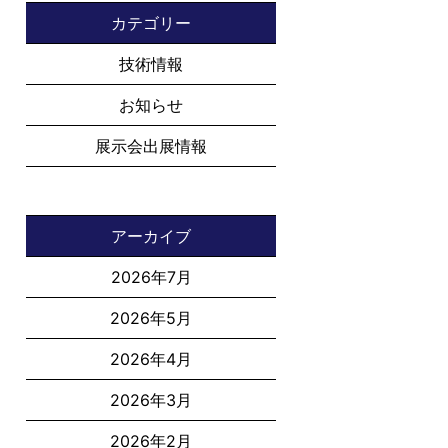
カテゴリー
技術情報
お知らせ
展示会出展情報
アーカイブ
2026年7月
2026年5月
2026年4月
2026年3月
2026年2月