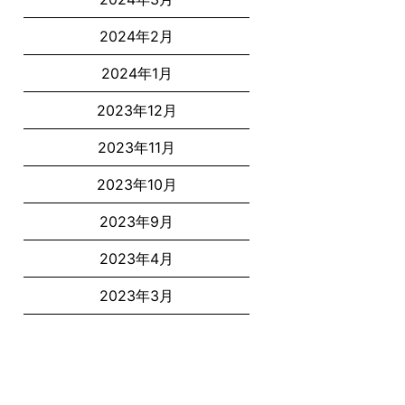
2024年2月
2024年1月
2023年12月
2023年11月
2023年10月
2023年9月
2023年4月
2023年3月