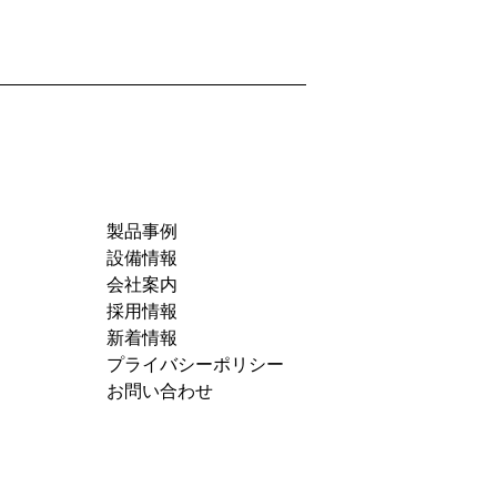
製品事例
設備情報
会社案内
採用情報
新着情報
プライバシーポリシー
お問い合わせ