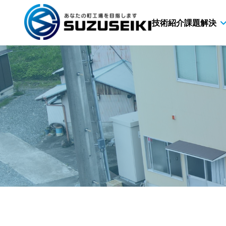
技術紹介
課題解決