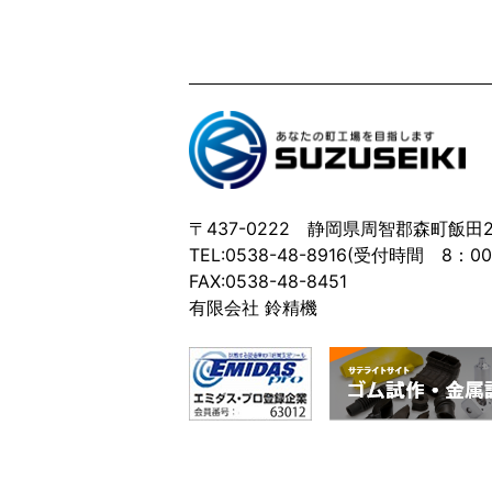
〒437-0222 静岡県周智郡森町飯田21
TEL:0538-48-8916(受付時間 8：0
FAX:0538-48-8451
有限会社 鈴精機