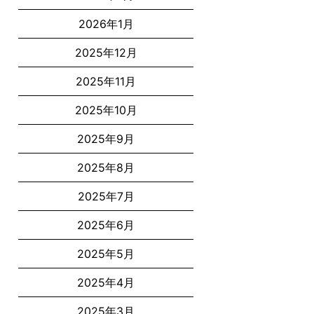
2026年1月
2025年12月
2025年11月
2025年10月
2025年9月
2025年8月
2025年7月
2025年6月
2025年5月
2025年4月
2025年3月