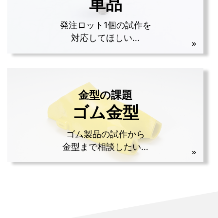
単品
発注ロット1個の試作を
対応してほしい…
金型の課題
ゴム金型
ゴム製品の試作から
金型まで相談したい…