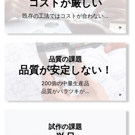
コストが厳しい
既存の工法ではコストが合わない…
品質の課題
品質が安定しない！
200個の中量生産品
品質がバラツキが…
試作の課題