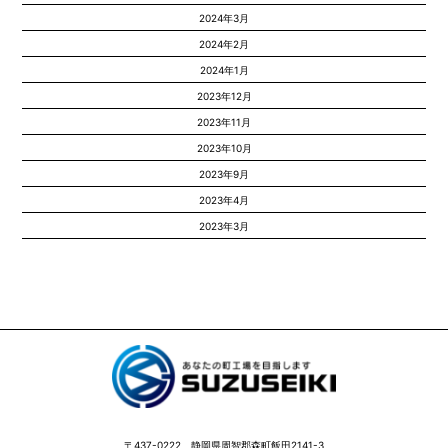
2024年3月
2024年2月
2024年1月
2023年12月
2023年11月
2023年10月
2023年9月
2023年4月
2023年3月
〒437-0222 静岡県周智郡森町飯田2141-3