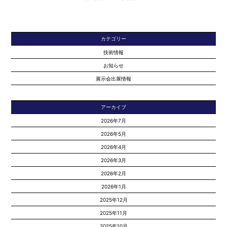
カテゴリー
技術情報
お知らせ
展示会出展情報
アーカイブ
2026年7月
2026年5月
2026年4月
2026年3月
2026年2月
2026年1月
2025年12月
2025年11月
2025年10月