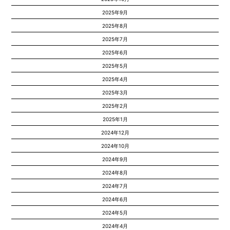
2025年9月
2025年8月
2025年7月
2025年6月
2025年5月
2025年4月
2025年3月
2025年2月
2025年1月
2024年12月
2024年10月
2024年9月
2024年8月
2024年7月
2024年6月
2024年5月
2024年4月