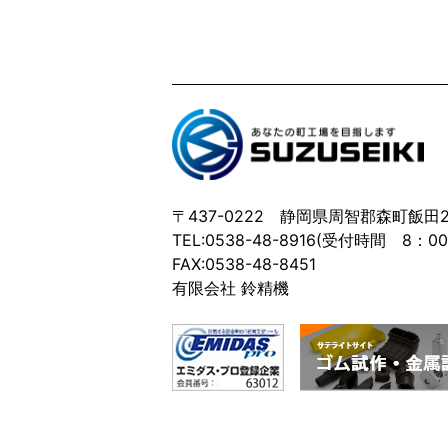
〒437-0222 静岡県周智郡森町飯田21
TEL:0538-48-8916(受付時間 8：0
FAX:0538-48-8451
有限会社 鈴精機