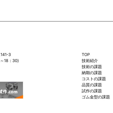
41-3
TOP
0～18：30)
技術紹介
技術の課題
納期の課題
コストの課題
品質の課題
試作の課題
ゴム金型の課題