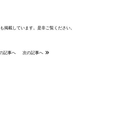
も掲載しています。是非ご覧ください。
の記事へ
次の記事へ