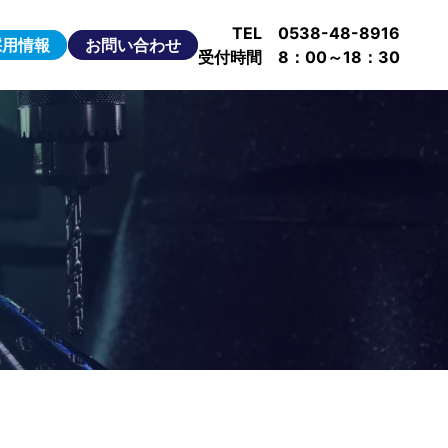
TEL 0538-48-8916
採用情報
お問い合わせ
受付時間 8：00～18：30