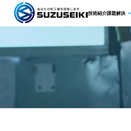
技術紹介
課題解決