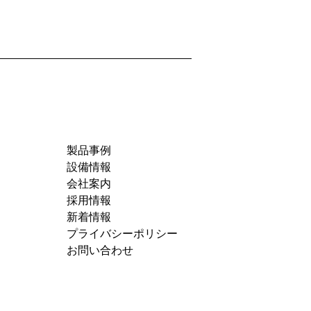
製品事例
設備情報
会社案内
採用情報
新着情報
プライバシーポリシー
お問い合わせ