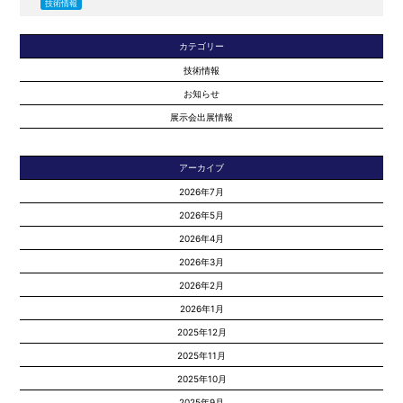
技術情報
カテゴリー
技術情報
お知らせ
展示会出展情報
アーカイブ
2026年7月
2026年5月
2026年4月
2026年3月
2026年2月
2026年1月
2025年12月
2025年11月
2025年10月
2025年9月