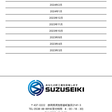
2024年2月
2024年1月
2023年12月
2023年11月
2023年10月
2023年9月
2023年4月
2023年3月
〒437-0222 静岡県周智郡森町飯田2141-3
TEL:0538-48-8916(受付時間 8：00～18：30)