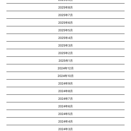
2025年8月
2025年7月
2025年6月
2025年5月
2025年4月
2025年3月
2025年2月
2025年1月
2024年12月
2024年10月
2024年9月
2024年8月
2024年7月
2024年6月
2024年5月
2024年4月
2024年3月